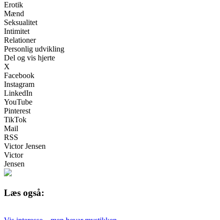
Erotik
Mænd
Seksualitet
Intimitet
Relationer
Personlig udvikling
Del og vis hjerte
X
Facebook
Instagram
LinkedIn
YouTube
Pinterest
TikTok
Mail
RSS
Victor Jensen
Victor
Jensen
Læs også: