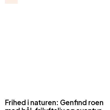
Frihed i naturen: Genfind roen